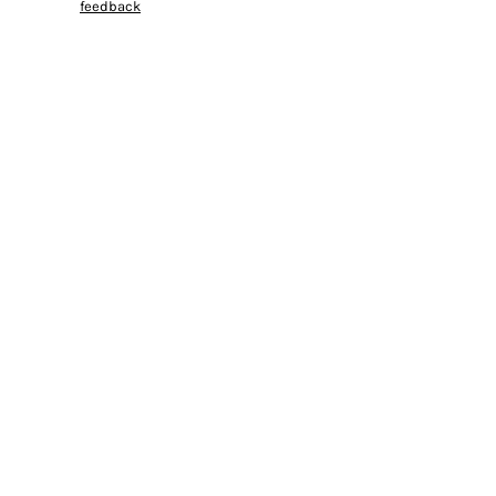
feedback