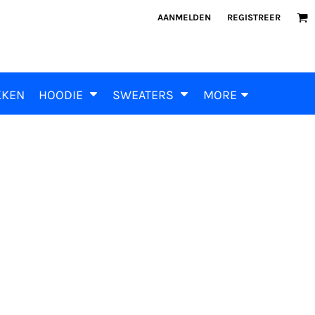
AANMELDEN
REGISTREER
KKEN
HOODIE
SWEATERS
MORE