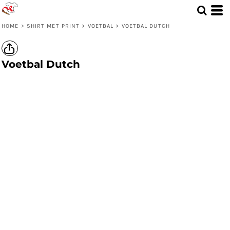
HOME
>
SHIRT MET PRINT
>
VOETBAL
>
VOETBAL DUTCH
Voetbal Dutch