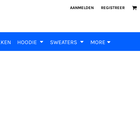
AANMELDEN
REGISTREER
KKEN
HOODIE
SWEATERS
MORE