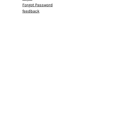
Forgot Password
feedback