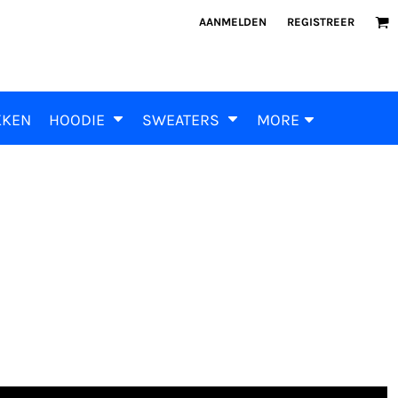
AANMELDEN
REGISTREER
KKEN
HOODIE
SWEATERS
MORE