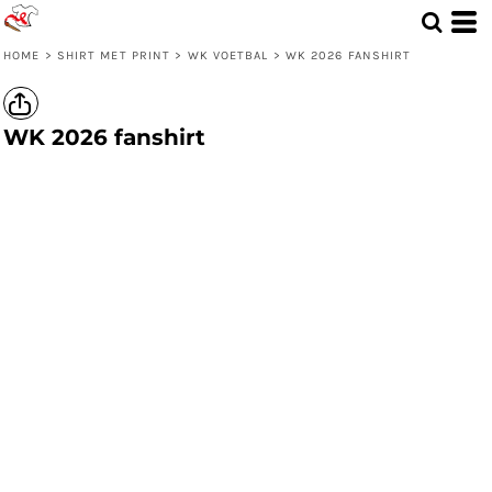
HOME
>
SHIRT MET PRINT
>
WK VOETBAL
>
WK 2026 FANSHIRT
WK 2026 fanshirt