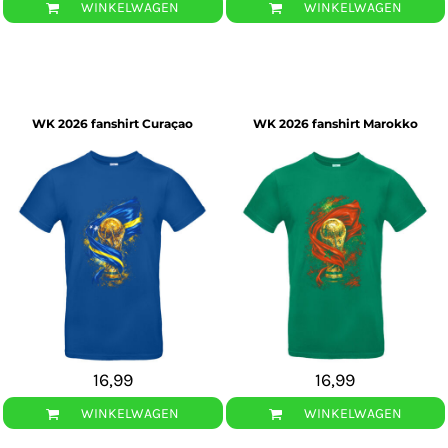
WINKELWAGEN
WINKELWAGEN
WK 2026 fanshirt Curaçao
WK 2026 fanshirt Marokko
16,99
16,99
WINKELWAGEN
WINKELWAGEN