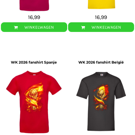
16,99
16,99
WINKELWAGEN
WINKELWAGEN
WK 2026 fanshirt Spanje
WK 2026 fanshirt België