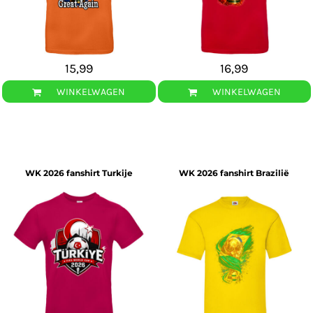
15,99
16,99
WINKELWAGEN
WINKELWAGEN
WK 2026 fanshirt Turkije
WK 2026 fanshirt Brazilië