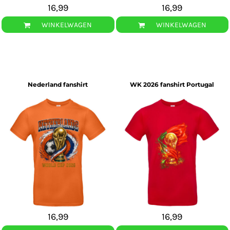
16,99
16,99
WINKELWAGEN
WINKELWAGEN
Nederland fanshirt
WK 2026 fanshirt Portugal
16,99
16,99