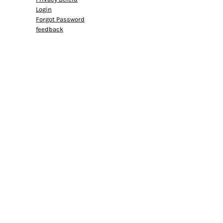
Login
Forgot Password
feedback