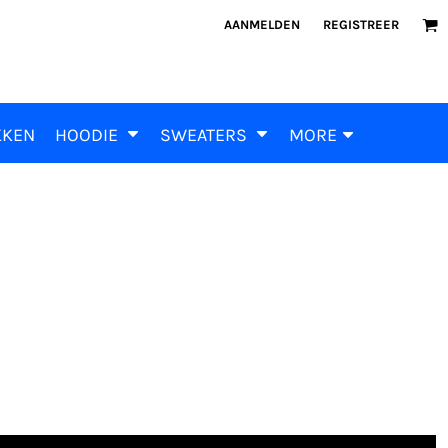
AANMELDEN
REGISTREER
KKEN
HOODIE
SWEATERS
MORE