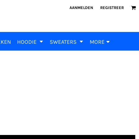
AANMELDEN
REGISTREER
KKEN
HOODIE
SWEATERS
MORE