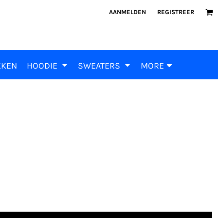
AANMELDEN
REGISTREER
KKEN
HOODIE
SWEATERS
MORE