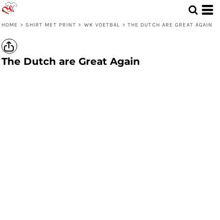
HOME
>
SHIRT MET PRINT
>
WK VOETBAL
>
THE DUTCH ARE GREAT AGAIN
The Dutch are Great Again