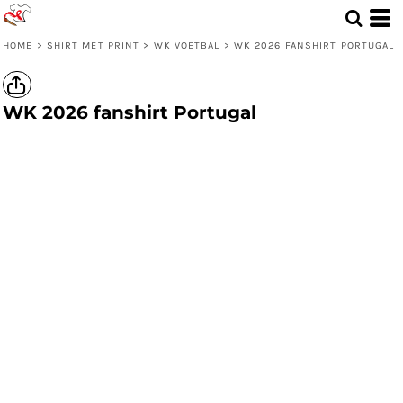
HOME
>
SHIRT MET PRINT
>
WK VOETBAL
>
WK 2026 FANSHIRT PORTUGAL
WK 2026 fanshirt Portugal