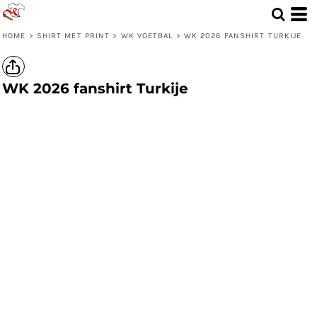
HOME
>
SHIRT MET PRINT
>
WK VOETBAL
>
WK 2026 FANSHIRT TURKIJE
WK 2026 fanshirt Turkije